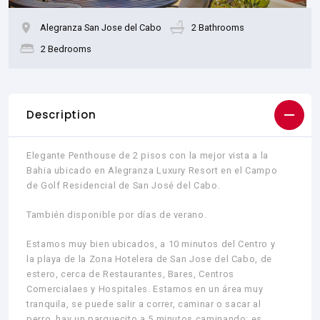
Alegranza San Jose del Cabo
2 Bathrooms
2 Bedrooms
Description
Elegante Penthouse de 2 pisos con la mejor vista a la
Bahia ubicado en Alegranza Luxury Resort en el Campo
de Golf Residencial de San José del Cabo.
También disponible por días de verano.
Estamos muy bien ubicados, a 10 minutos del Centro y
la playa de la Zona Hotelera de San Jose del Cabo, de
estero, cerca de Restaurantes, Bares, Centros
Comercialaes y Hospitales. Estamos en un área muy
tranquila, se puede salir a correr, caminar o sacar al
perro, hay un parquecito a 5 minutos caminando; es