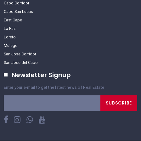
Cabo Corridor
Cabo San Lucas
East Cape
La Paz
Loreto
Mulege
San Jose Corridor
San Jose del Cabo
Newsletter Signup
Enter your e-mail to get the latest news of Real Estate
SUBSCRIBE