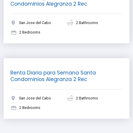
Condominios Alegranza 2 Rec
San Jose del Cabo
2 Bathrooms
2 Bedrooms
$ 292.00 USD
Renta Diaria para Semana Santa
Condominios Alegranza 2 Rec
San Jose del Cabo
2 Bathrooms
2 Bedrooms