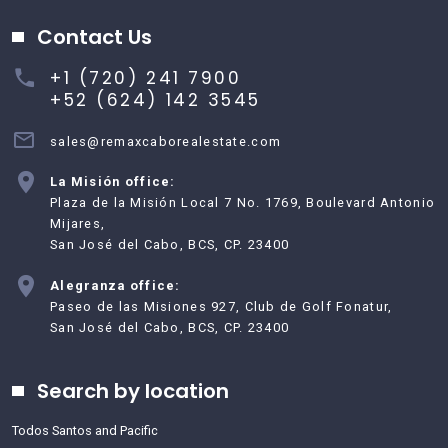
Contact Us
+1 (720) 241 7900
+52 (624) 142 3545
sales@remaxcaborealestate.com
La Misión office:
Plaza de la Misión Local 7 No. 1769, Boulevard Antonio
Mijares,
San José del Cabo, BCS, CP. 23400
Alegranza office:
Paseo de las Misiones 927, Club de Golf Fonatur,
San José del Cabo, BCS, CP. 23400
Search by location
Todos Santos and Pacific