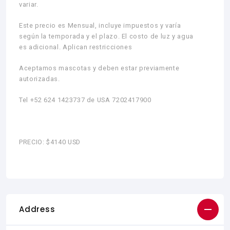
variar.
Este precio es Mensual, incluye impuestos y varía
según la temporada y el plazo. El costo de luz y agua
es adicional. Aplican restricciones
Aceptamos mascotas y deben estar previamente
autorizadas.
Tel +52 624 1423737 de USA 7202417900
PRECIO: $4140 USD
Address