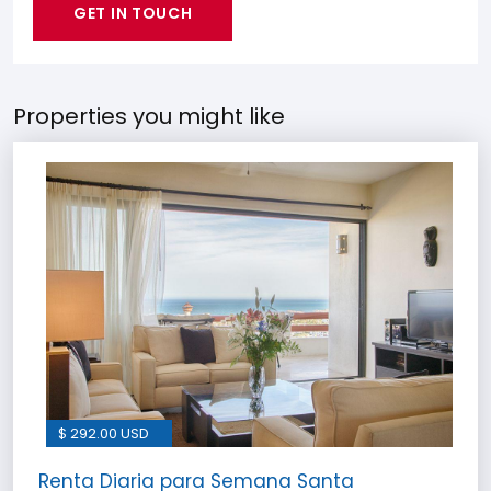
GET IN TOUCH
Properties you might like
$ 292.00 USD
Renta Diaria para Semana Santa