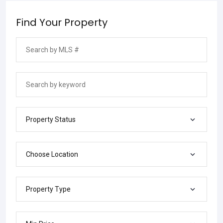
Find Your Property
Property Status
Choose Location
Property Type