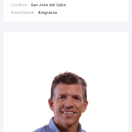
Location:
San Jose del Cabo
Area/Suburb:
Alegranza