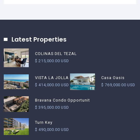
Latest Properties
COLINAS DEL TEZAL
$ 215,000.00 USD
Casa Oasis
VISTA LA JOLLA
$ 769,000.00 USD
$ 414,000.00 USD
Bravana Condo Opportunit
$ 395,000.00 USD
Turn Key
$ 490,000.00 USD