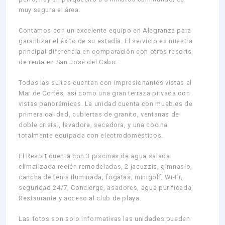
muy segura el área.
Contamos con un excelente equipo en Alegranza para
garantizar el éxito de su estadía. El servicio es nuestra
principal diferencia en comparación con otros resorts
de renta en San José del Cabo.
Todas las suites cuentan con impresionantes vistas al
Mar de Cortés, así como una gran terraza privada con
vistas panorámicas. La unidad cuenta con muebles de
primera calidad, cubiertas de granito, ventanas de
doble cristal, lavadora, secadora, y una cocina
totalmente equipada con electrodomésticos.
El Resort cuenta con 3 piscinas de agua salada
climatizada recién remodeladas, 2 jacuzzis, gimnasio,
cancha de tenis iluminada, fogatas, minigolf, Wi-Fi,
seguridad 24/7, Concierge, asadores, agua purificada,
Restaurante y acceso al club de playa.
Las fotos son solo informativas las unidades pueden